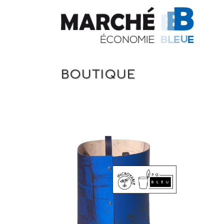
BOUTIQUE