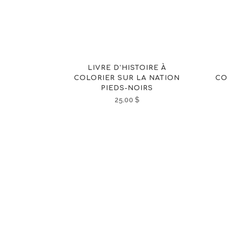
LIVRE D’HISTOIRE À
COLORIER SUR LA NATION
CO
PIEDS-NOIRS
25.00
$