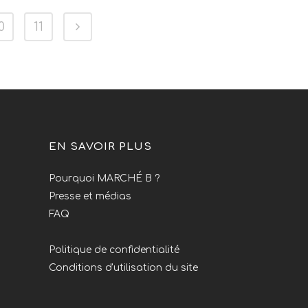
0
11
EN SAVOIR PLUS
Pourquoi MARCHÉ B ?
Presse et médias
FAQ
Politique de confidentialité
Conditions d'utilisation du site