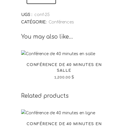
UGS :
conf-25
CATÉGORIE:
Conférences
You may also like…
CONFÉRENCE DE 40 MINUTES EN
SALLE
1,200.00
$
Related products
CONFÉRENCE DE 40 MINUTES EN