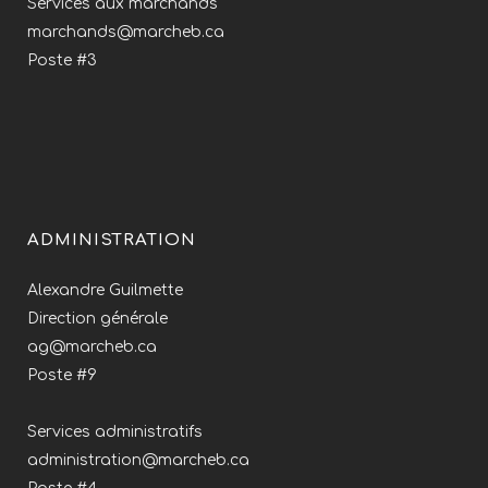
Services aux marchands
marchands@marcheb.ca
Poste #3
ADMINISTRATION
Alexandre Guilmette
Direction générale
ag@marcheb.ca
Poste #9
Services administratifs
administration@marcheb.ca