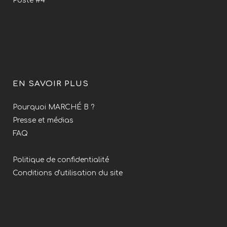
Poste #4
EN SAVOIR PLUS
Pourquoi MARCHÉ B ?
Presse et médias
FAQ
Politique de confidentialité
Conditions d'utilisation du site