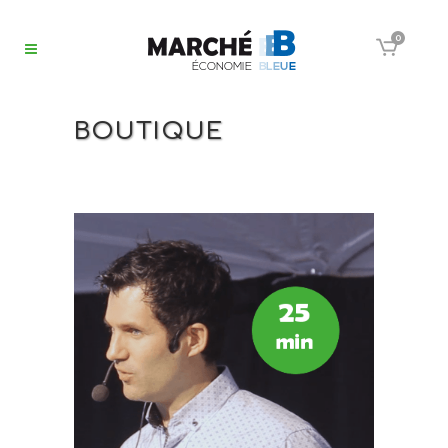
0
BOUTIQUE