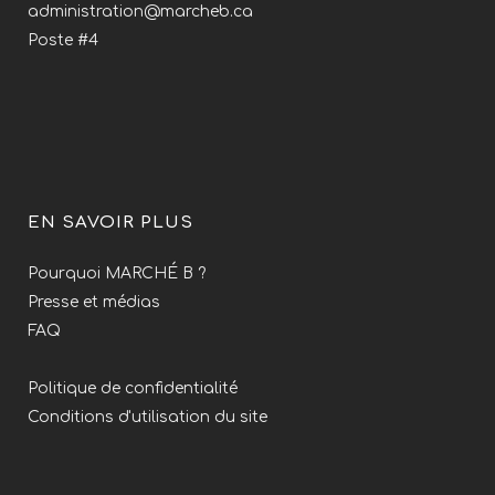
administration@marcheb.ca
Poste #4
EN SAVOIR PLUS
Pourquoi MARCHÉ B ?
Presse et médias
FAQ
Politique de confidentialité
Conditions d'utilisation du site