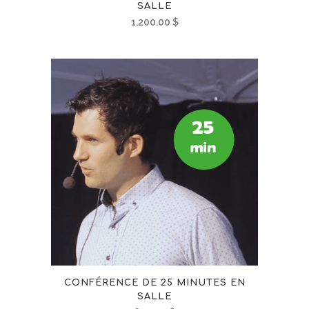
SALLE
1,200.00
$
CONFÉRENCE DE 25 MINUTES EN
SALLE