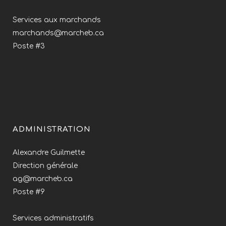
Services aux marchands
marchands@marcheb.ca
Poste #3
ADMINISTRATION
Alexandre Guilmette
Direction générale
ag@marcheb.ca
Poste #9
Services administratifs