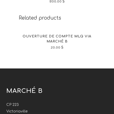
800.00
$
Related products
OUVERTURE DE COMPTE MLQ VIA
MARCHÉ B
20.00
$
MARCHÉ B
CP 223
Victoriaville