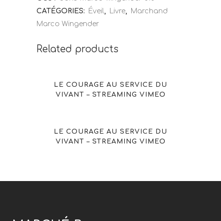
CATÉGORIES:
Éveil
,
Livre
,
Marchand
Marco Wingender
Related products
LE COURAGE AU SERVICE DU
VIVANT – STREAMING VIMEO
LE COURAGE AU SERVICE DU
VIVANT – STREAMING VIMEO