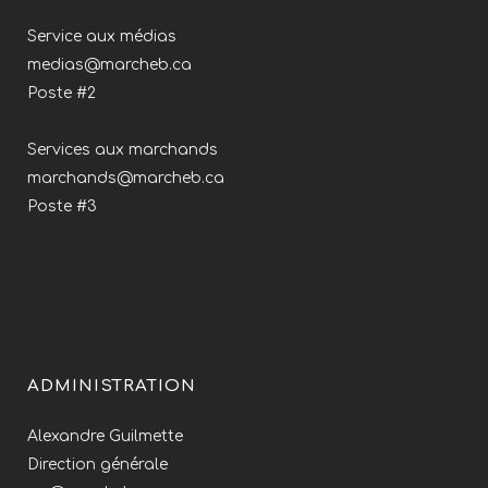
Service aux médias
medias@marcheb.ca
Poste #2
Services aux marchands
marchands@marcheb.ca
Poste #3
ADMINISTRATION
Alexandre Guilmette
Direction générale