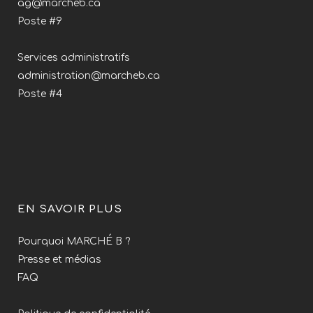
ag@marcheb.ca
Poste #9
Services administratifs
administration@marcheb.ca
Poste #4
EN SAVOIR PLUS
Pourquoi MARCHÉ B ?
Presse et médias
FAQ