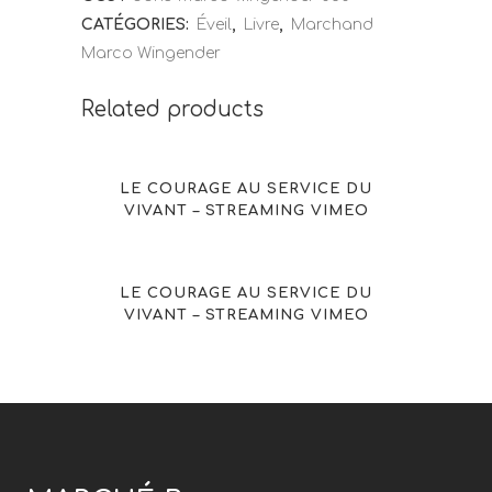
CATÉGORIES:
Éveil
,
Livre
,
Marchand
Marco Wingender
Related products
LE COURAGE AU SERVICE DU
VIVANT – STREAMING VIMEO
LE COURAGE AU SERVICE DU
VIVANT – STREAMING VIMEO