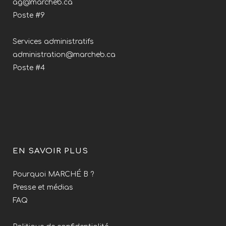
ag@marcheb.ca
Poste #9
Services administratifs
administration@marcheb.ca
Poste #4
EN SAVOIR PLUS
Pourquoi MARCHÉ B ?
Presse et médias
FAQ