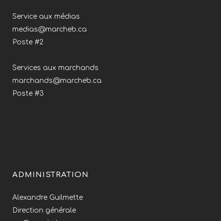
Service aux médias
medias@marcheb.ca
Poste #2
Services aux marchands
marchands@marcheb.ca
Poste #3
ADMINISTRATION
Alexandre Guilmette
Direction générale