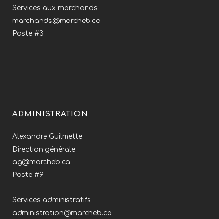
Services aux marchands
marchands@marcheb.ca
Poste #3
ADMINISTRATION
Alexandre Guilmette
Direction générale
ag@marcheb.ca
Poste #9
Services administratifs
administration@marcheb.ca