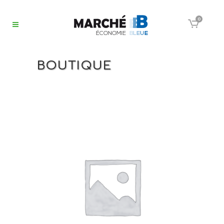
0
BOUTIQUE