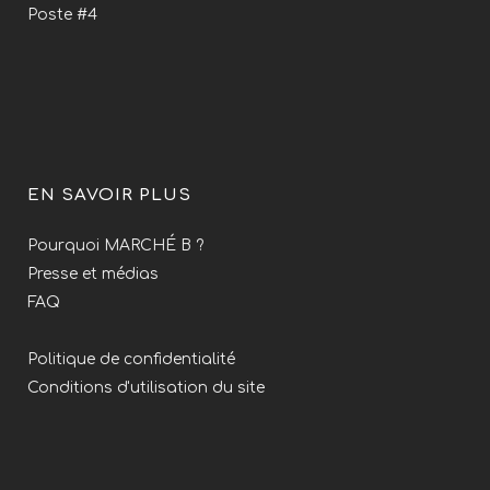
Poste #4
EN SAVOIR PLUS
Pourquoi MARCHÉ B ?
Presse et médias
FAQ
Politique de confidentialité
Conditions d'utilisation du site