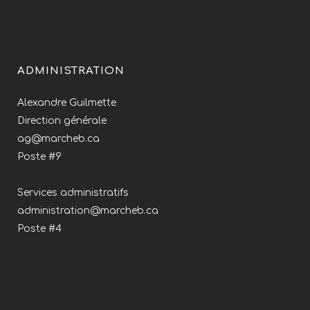
ADMINISTRATION
Alexandre Guilmette
Direction générale
ag@marcheb.ca
Poste #9
Services administratifs
administration@marcheb.ca
Poste #4