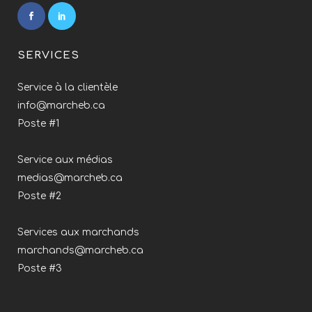
SERVICES
Service à la clientèle
info@marcheb.ca
Poste #1
Service aux médias
medias@marcheb.ca
Poste #2
Services aux marchands
marchands@marcheb.ca
Poste #3