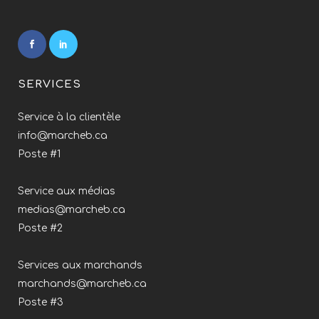
SERVICES
Service à la clientèle
info@marcheb.ca
Poste #1
Service aux médias
medias@marcheb.ca
Poste #2
Services aux marchands
marchands@marcheb.ca
Poste #3