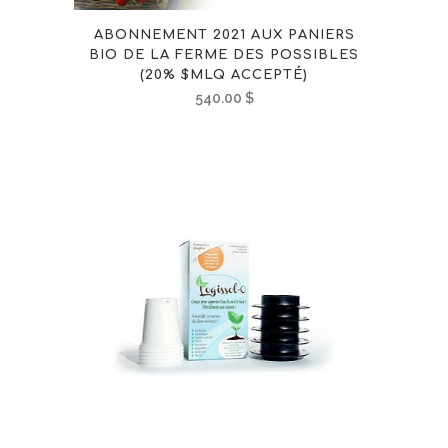
ABONNEMENT 2021 AUX PANIERS
BIO DE LA FERME DES POSSIBLES
(20% $MLQ ACCEPTÉ)
540.00
$