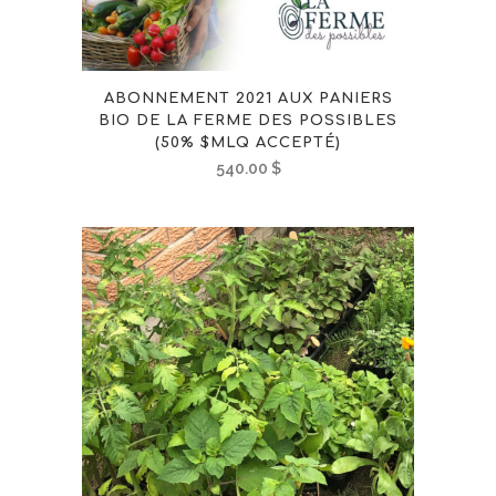
ABONNEMENT 2021 AUX PANIERS
BIO DE LA FERME DES POSSIBLES
(50% $MLQ ACCEPTÉ)
540.00
$