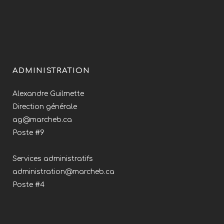
ADMINISTRATION
Alexandre Guilmette
Direction générale
ag@marcheb.ca
Poste #9
Services administratifs
administration@marcheb.ca
Poste #4