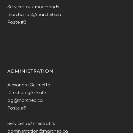
Services aux marchands
marchands@marcheb.ca
Poste #3
ADMINISTRATION
Alexandre Guilmette
Direction générale
ag@marcheb.ca
Poste #9
Services administratifs
administration@marcheb.ca