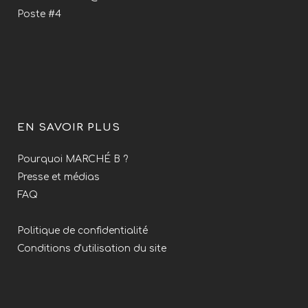
Poste #4
EN SAVOIR PLUS
Pourquoi MARCHÉ B ?
Presse et médias
FAQ
Politique de confidentialité
Conditions d'utilisation du site