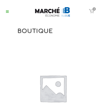
0
BOUTIQUE