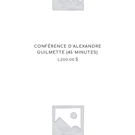
CONFÉRENCE D’ALEXANDRE
GUILMETTE (45 MINUTES)
1,200.00
$