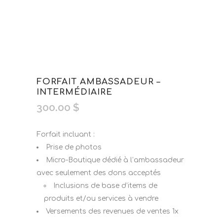
FORFAIT AMBASSADEUR –
INTERMÉDIAIRE
300.00
$
Forfait incluant :
Prise de photos
Micro-Boutique dédié à l’ambassadeur
avec seulement des dons acceptés
Inclusions de base d’items de
produits et/ou services à vendre
Versements des revenues de ventes 1x