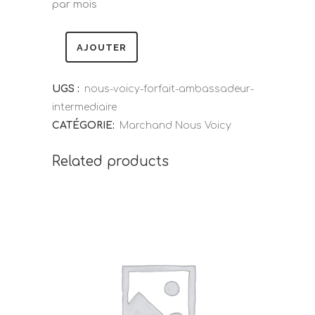
par mois
AJOUTER
UGS :
nous-voicy-forfait-ambassadeur-
intermediaire
CATÉGORIE:
Marchand Nous Voicy
Related products