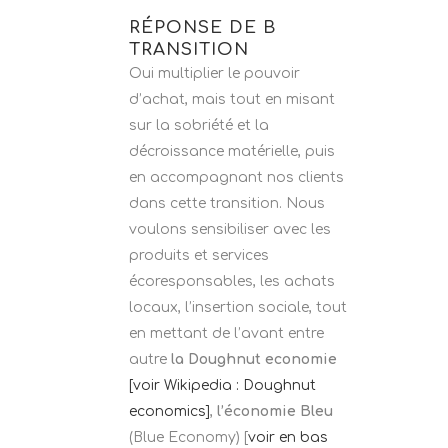
RÉPONSE DE B
TRANSITION
Oui multiplier le pouvoir
d’achat, mais tout en misant
sur la sobriété et la
décroissance matérielle, puis
en accompagnant nos clients
dans cette transition. Nous
voulons sensibiliser avec les
produits et services
écoresponsables, les achats
locaux, l’insertion sociale, tout
en mettant de l’avant entre
autre
la Doughnut economie
[voir Wikipedia : Doughnut
economics]
,
l’économie Bleu
(Blue Economy) [
voir en bas