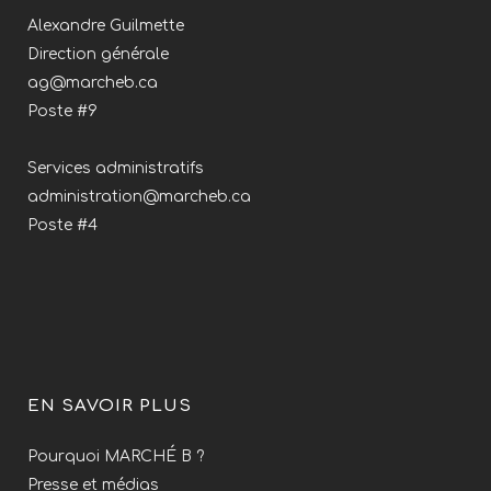
Alexandre Guilmette
Direction générale
ag@marcheb.ca
Poste #9
Services administratifs
administration@marcheb.ca
Poste #4
EN SAVOIR PLUS
Pourquoi MARCHÉ B ?
Presse et médias