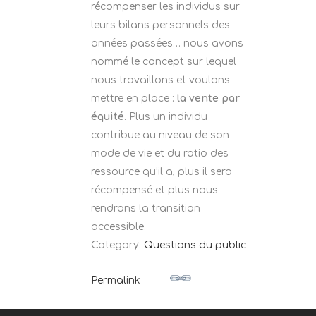
récompenser les individus sur
leurs bilans personnels des
années passées… nous avons
nommé le concept sur lequel
nous travaillons et voulons
mettre en place :
la vente par
équité
. Plus un individu
contribue au niveau de son
mode de vie et du ratio des
ressource qu’il a, plus il sera
récompensé et plus nous
rendrons la transition
accessible.
Category:
Questions du public
Permalink