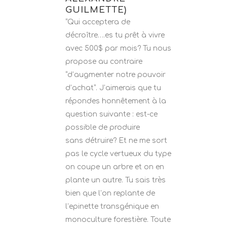
GUILMETTE)
“Qui acceptera de
décroître….es tu prêt à vivre
avec 500$ par mois? Tu nous
propose au contraire
“d’augmenter notre pouvoir
d’achat”. J’aimerais que tu
répondes honnêtement à la
question suivante : est-ce
possible de produire
sans détruire? Et ne me sort
pas le cycle vertueux du type
on coupe un arbre et on en
plante un autre. Tu sais très
bien que l’on replante de
l’epinette transgénique en
monoculture forestière. Toute