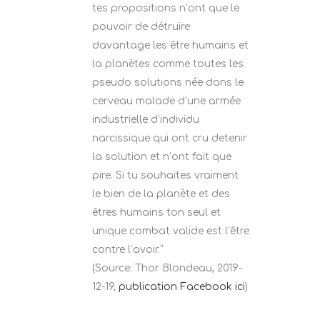
tes propositions n’ont que le
pouvoir de détruire
davantage les être humains et
la planètes comme toutes les
pseudo solutions née dans le
cerveau malade d’une armée
industrielle d’individu
narcissique qui ont cru detenir
la solution et n’ont fait que
pire. Si tu souhaites vraiment
le bien de la planète et des
êtres humains ton seul et
unique combat valide est l’être
contre l’avoir.”
(Source: Thor Blondeau, 2019-
12-19,
publication Facebook ici
)