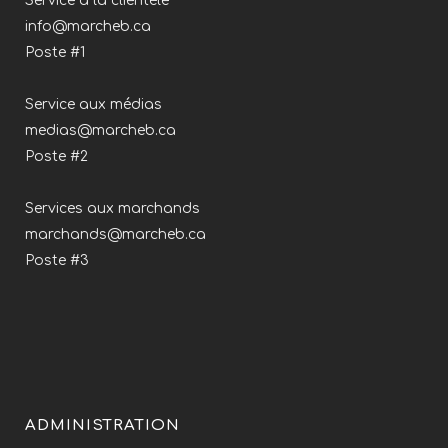
Service à la clientèle
info@marcheb.ca
Poste #1
Service aux médias
medias@marcheb.ca
Poste #2
Services aux marchands
marchands@marcheb.ca
Poste #3
ADMINISTRATION